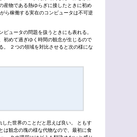
の産物である熱ゆらぎに接したときに初め
ながら稼働する実在のコンピュータは不可逆
ンピュータの問題を扱うときにも表れる。
、初めて過ぎゆく時間の観念が生じるので
る。 ２つの領域を対比させると次の様にな
した世界のことだと思えば良い。 ともす
とは観念の塊の様な代物なので、最初に食